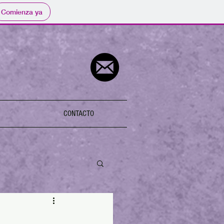
Comienza ya
CONTACTO