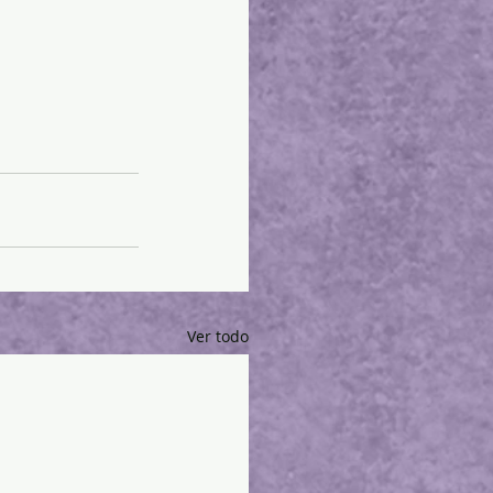
Ver todo