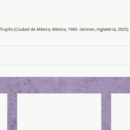
 Trujillo (Ciudad de México, México, 1969 -Sennen, Inglaterra, 2025)