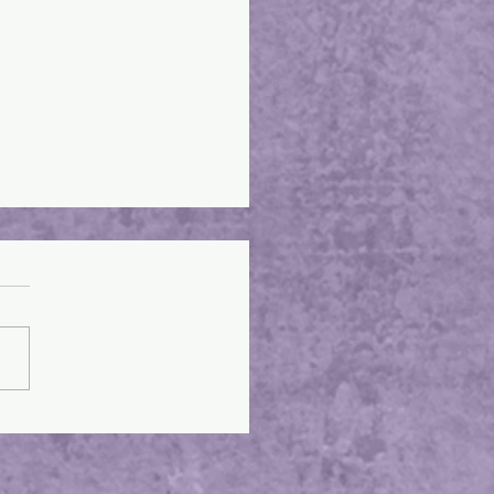
TIÁN DÍAZ BARRIGA