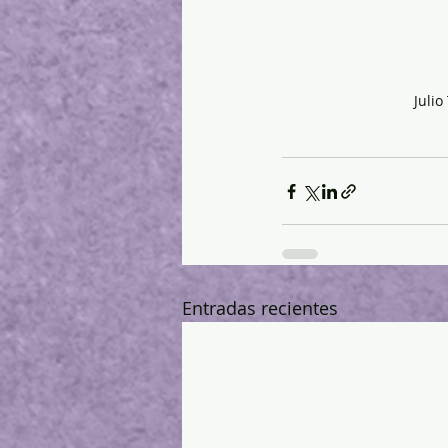
Julio
Entradas recientes